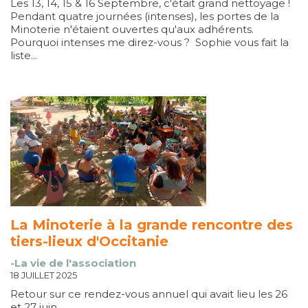
Les 13, 14, 15 & 16 Septembre, c'était grand nettoyage !
Pendant quatre journées (intenses), les portes de la
Minoterie n'étaient ouvertes qu'aux adhérents.
Pourquoi intenses me direz-vous ? Sophie vous fait la
liste...
La Minoterie à la grande rencontre des
tiers-lieux d'Occitanie
-La vie de l'association
18 JUILLET 2025
Retour sur ce rendez-vous annuel qui avait lieu les 26
et 27 juin.