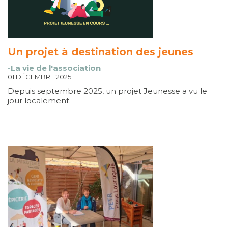
Un projet à destination des jeunes
-La vie de l'association
01 DÉCEMBRE 2025
Depuis septembre 2025, un projet Jeunesse a vu le
jour localement.