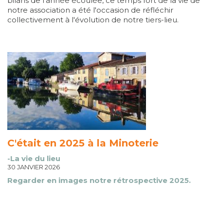
bilans de l'année écoulée, ce temps fort de la vie de
notre association a été l'occasion de réfléchir
collectivement à l'évolution de notre tiers-lieu.
C'était en 2025 à la Minoterie
-La vie du lieu
30 JANVIER 2026
Regarder en images notre rétrospective 2025.