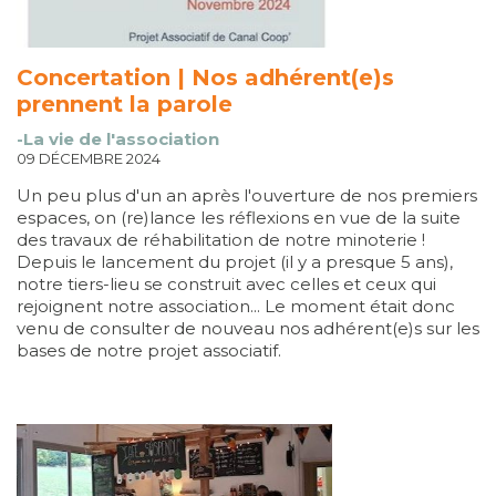
Concertation | Nos adhérent(e)s
prennent la parole
-La vie de l'association
09 DÉCEMBRE 2024
Un peu plus d'un an après l'ouverture de nos premiers
espaces, on (re)lance les réflexions en vue de la suite
des travaux de réhabilitation de notre minoterie !
Depuis le lancement du projet (il y a presque 5 ans),
notre tiers-lieu se construit avec celles et ceux qui
rejoignent notre association... Le moment était donc
venu de consulter de nouveau nos adhérent(e)s sur les
bases de notre projet associatif.