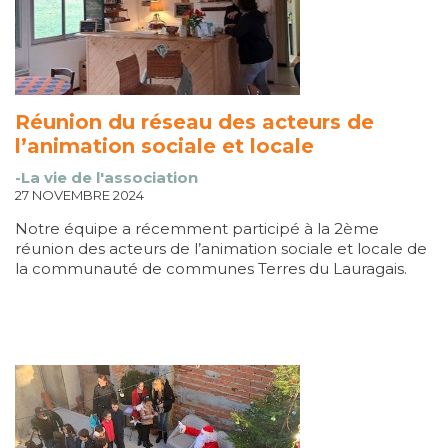
Réunion du réseau des acteurs de
l’animation sociale et locale
-La vie de l'association
27 NOVEMBRE 2024
Notre équipe a récemment participé à la 2ème
réunion des acteurs de l’animation sociale et locale de
la communauté de communes Terres du Lauragais.