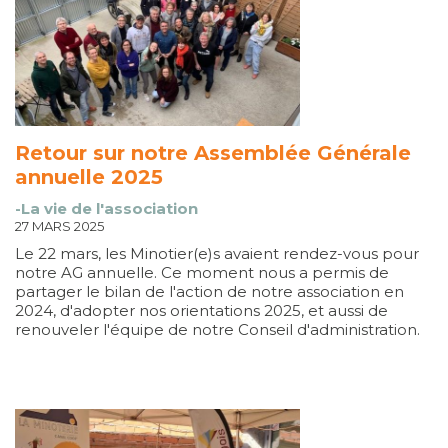
Retour sur notre Assemblée Générale
annuelle 2025
-La vie de l'association
27 MARS 2025
Le 22 mars, les Minotier(e)s avaient rendez-vous pour
notre AG annuelle. Ce moment nous a permis de
partager le bilan de l'action de notre association en
2024, d'adopter nos orientations 2025, et aussi de
renouveler l'équipe de notre Conseil d'administration.