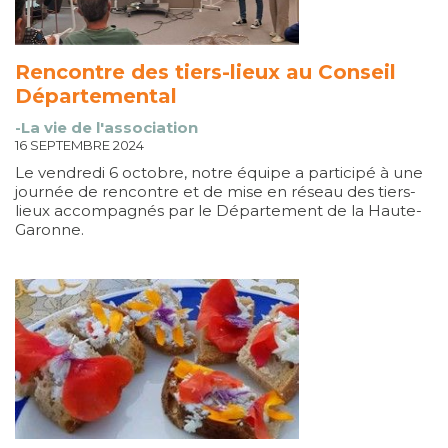
Rencontre des tiers-lieux au Conseil
Départemental
-La vie de l'association
16 SEPTEMBRE 2024
Le vendredi 6 octobre, notre équipe a participé à une
journée de rencontre et de mise en réseau des tiers-
lieux accompagnés par le Département de la Haute-
Garonne.