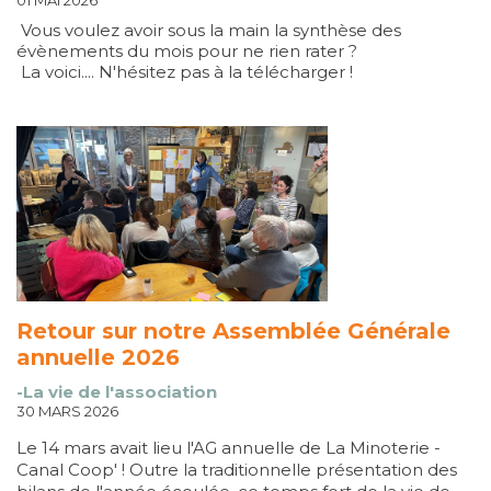
01 MAI 2026
Vous voulez avoir sous la main la synthèse des
évènements du mois pour ne rien rater ?
La voici.... N'hésitez pas à la télécharger !
Retour sur notre Assemblée Générale
annuelle 2026
-La vie de l'association
30 MARS 2026
Le 14 mars avait lieu l'AG annuelle de La Minoterie -
Canal Coop' ! Outre la traditionnelle présentation des