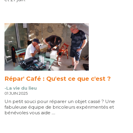
Répar' Café : Qu'est ce que c'est ?
-La vie du lieu
01 JUIN 2025
Un petit souci pour réparer un objet cassé ? Une
fabuleuse équipe de bricoleurs expérimentés et
bénévoles vous aide ....