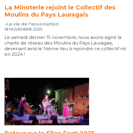
La Minoterie rejoint le Collectif des
Moulins du Pays Lauragais
-La vie de l'association
18 NOVEMBRE 2025
Le samedi dernier 15 novembre, nous avons signé la
charte de réseau des Moulins du Pays Lauragais,
devenant ainsi le 14ème lieu à rejoindre ce collectif né
en 2024 !