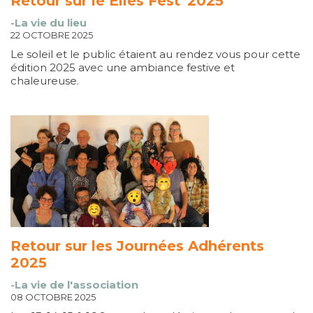
Retour sur le Elles Fest' 2025
-La vie du lieu
22 OCTOBRE 2025
Le soleil et le public étaient au rendez vous pour cette
édition 2025 avec une ambiance festive et
chaleureuse.
Retour sur les Journées Adhérents
2025
-La vie de l'association
08 OCTOBRE 2025