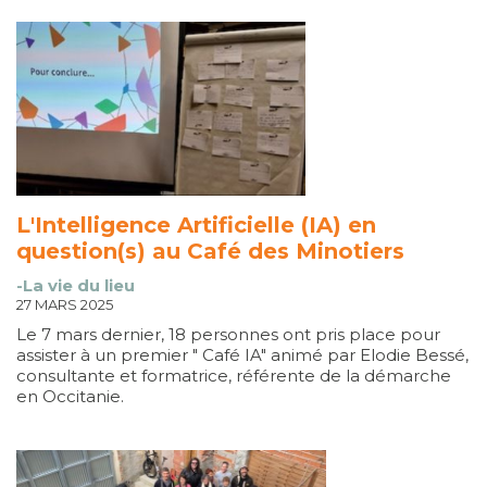
L'Intelligence Artificielle (IA) en
question(s) au Café des Minotiers
-La vie du lieu
27 MARS 2025
Le 7 mars dernier, 18 personnes ont pris place pour
assister à un premier " Café IA" animé par Elodie Bessé,
consultante et formatrice, référente de la démarche
en Occitanie.