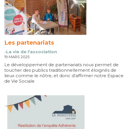
Les partenariats
-La vie de l'association
19 MARS 2025
Le développement de partenariats nous permet de
toucher des publics traditionnellement éloignés de
lieux comme le nôtre, et donc d’affirmer notre Espace
de Vie Sociale