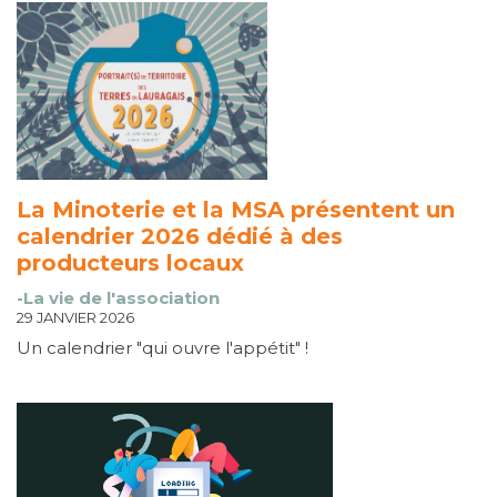
La Minoterie et la MSA présentent un
calendrier 2026 dédié à des
producteurs locaux
-La vie de l'association
29 JANVIER 2026
Un calendrier "qui ouvre l'appétit" !