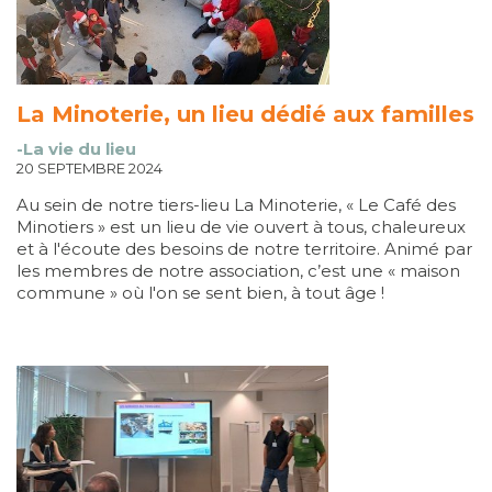
La Minoterie, un lieu dédié aux familles
-La vie du lieu
20 SEPTEMBRE 2024
Au sein de notre tiers-lieu La Minoterie, « Le Café des
Minotiers » est un lieu de vie ouvert à tous, chaleureux
et à l'écoute des besoins de notre territoire. Animé par
les membres de notre association, c’est une « maison
commune » où l'on se sent bien, à tout âge !