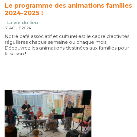
Le programme des animations familles
2024-2025 !
-La vie du lieu
31 AOÛT 2024
Notre café associatif et culturel est le cadre d'activités
régulières chaque semaine ou chaque mois.
Découvrez les animations destinées aux familles pour
la saison !