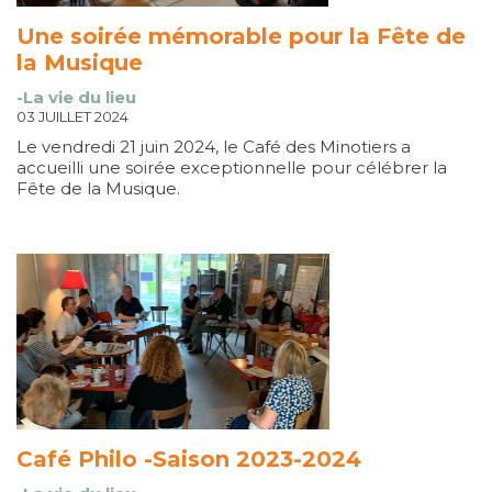
Une soirée mémorable pour la Fête de
la Musique
-La vie du lieu
03 JUILLET 2024
Le vendredi 21 juin 2024, le Café des Minotiers a
accueilli une soirée exceptionnelle pour célébrer la
Fête de la Musique.
Café Philo -Saison 2023-2024