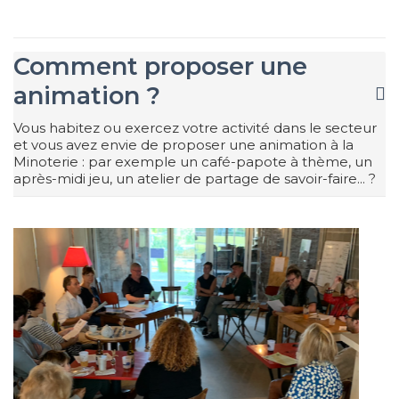
Comment proposer une
animation ?
Vous habitez ou exercez votre activité dans le secteur
et vous avez envie de proposer une animation à la
Minoterie : par exemple un café-papote à thème, un
après-midi jeu, un atelier de partage de savoir-faire... ?