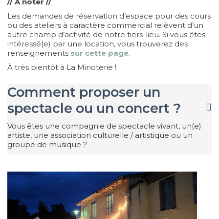
// À noter //
Les demandes de réservation d’espace pour des cours
ou des ateliers à caractère commercial relèvent d’un
autre champ d’activité de notre tiers-lieu. Si vous êtes
intéressé(e) par une location, vous trouverez des
renseignements
sur cette page
.
À très bientôt à La Minoterie !
Comment proposer un
spectacle ou un concert ?
Vous êtes une compagnie de spectacle vivant, un(e)
artiste, une association culturelle / artistique ou un
groupe de musique ?