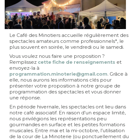
Le Café des Minotiers accueille régulièrement des
spectacles amateurs comme professionnels*, le
plus souvent en soirée, le vendredi ou le samedi.
Vous voulez nous faire une proposition ?
Remplissez
cette fiche de renseignements
et
envoyez-la à
programmation.minoterie@gmail.com
. Grâce à
elle, nous aurons les informations clés pour
présenter votre proposition à notre groupe de
programmation des spectacles et vous donner
une réponse.
En période hivernale, les spectacles ont lieu dans
notre café associatif. En raison d’un espace limité,
nous privilégions les représentations peu
gourmandes en surface et les petites formations
musicales. Entre mai et la mi-octobre, l’utilisation
de la cour de La Minoterie (ou ponctuellement du