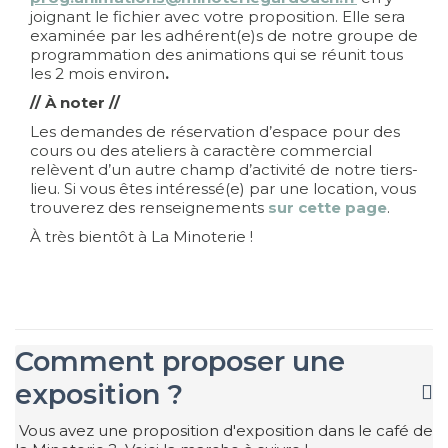
joignant le fichier avec votre proposition. Elle sera
examinée par les adhérent(e)s de notre groupe de
programmation des animations qui se réunit tous
les 2 mois environ
.
// À noter //
Les demandes de réservation d’espace pour des
cours ou des ateliers à caractère commercial
relèvent d’un autre champ d’activité de notre tiers-
lieu. Si vous êtes intéressé(e) par une location, vous
trouverez des renseignements
sur cette page
.
À très bientôt à La Minoterie !
Comment proposer une
exposition ?
Vous avez une proposition d'exposition dans le café de