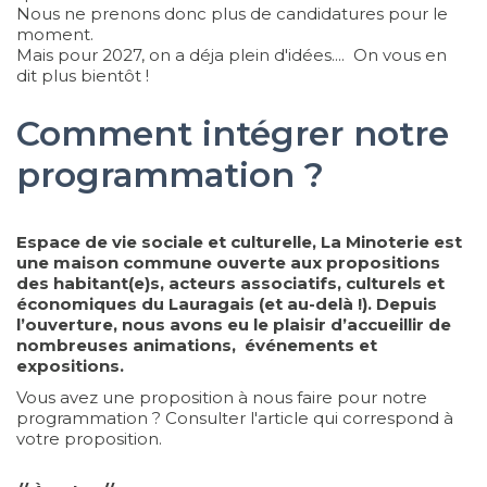
Nous ne prenons donc plus de candidatures pour le
moment.
Mais pour 2027, on a déja plein d'idées.... On vous en
dit plus bientôt !
Comment intégrer notre
programmation ?
Espace de vie sociale et culturelle, La Minoterie est
une maison commune ouverte aux propositions
des habitant(e)s, acteurs associatifs, culturels et
économiques du Lauragais (et au-delà !). Depuis
l’ouverture, nous avons eu le plaisir d’accueillir de
nombreuses animations, événements et
expositions.
Vous avez une proposition à nous faire pour notre
programmation ? Consulter l'article qui correspond à
votre proposition.