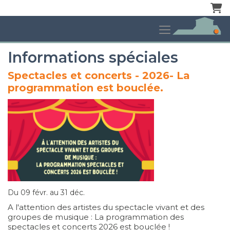
Pani
Informations spéciales
Spectacles et concerts - 2026- La
programmation est bouclée.
Du 09 févr. au 31 déc.
A l'attention des artistes du spectacle vivant et des
groupes de musique : La programmation des
spectacles et concerts 2026 est bouclée !