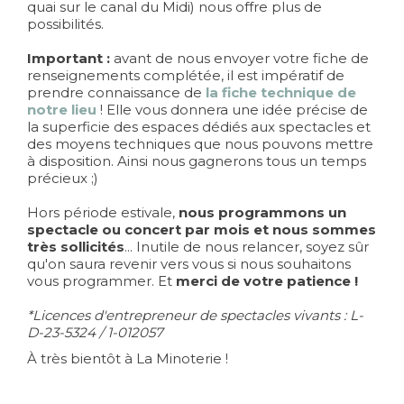
quai sur le canal du Midi) nous offre plus de
possibilités.
Important :
avant de nous envoyer votre fiche de
renseignements complétée, il est impératif de
prendre connaissance de
la fiche technique de
notre lieu
! Elle vous donnera une idée précise de
la superficie des espaces dédiés aux spectacles et
des moyens techniques que nous pouvons mettre
à disposition. Ainsi nous gagnerons tous un temps
précieux ;)
Hors période estivale,
nous programmons un
spectacle ou concert par mois et nous sommes
très sollicités
... Inutile de nous relancer, soyez sûr
qu'on saura revenir vers vous si nous souhaitons
vous programmer. Et
merci de votre patience !
*Licences d'entrepreneur de spectacles vivants : L-
D-23-5324 / 1-012057
À très bientôt à La Minoterie !