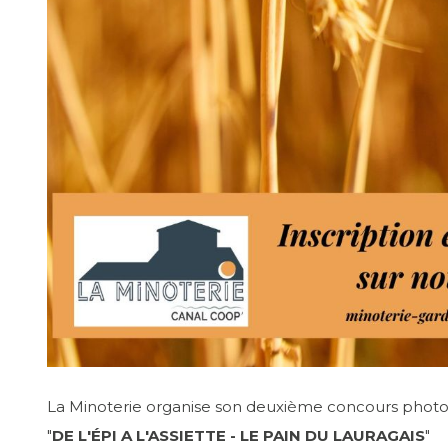
La Minoterie organise son deuxième concours photo
"
DE L'ÉPI A L'ASSIETTE - LE PAIN DU LAURAGAIS
"