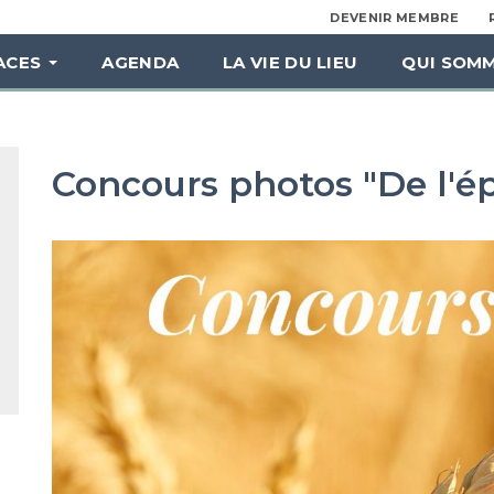
DEVENIR MEMBRE
ACES
AGENDA
LA VIE DU LIEU
QUI SOMM
Concours photos "De l'épi