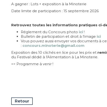
A gagner : Lots + exposition à la Minoterie
Date limite de participation : 15 septembre 2026
Retrouvez toutes les informations pratiques ci-
Réglement du Concours photo
ici
!
Bulletin de participation et droit à l'image
ici
Vous pouvez aussi envoyer vos documents à cet
:
concours.minoterie@gmail.com
Exposition des 10 clichés en lice pour les prix et
remi
du Festival dédié à l'Alimentation à La Minoterie.
=> Programme à venir !
Retour