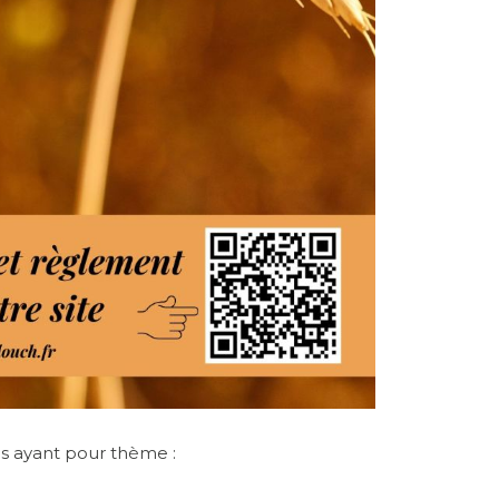
s ayant pour thème :