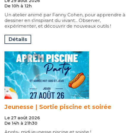
Le 29 août 2026
De 10h à 12h
Un atelier animé par Fanny Cohen, pour apprendre à
dessiner en s'inspirant du vivant... Observer,
expérimenter, et découvrir de nouveaux outils !
Détails
Jeunesse | Sortie piscine et soirée
Le 27 août 2026
De 14h à 21h30
Aprés- midi jeunesse piscine et soirée !