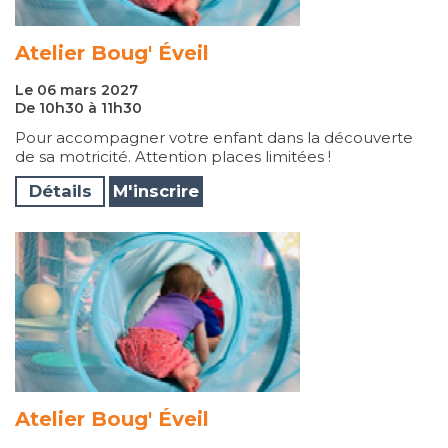
Atelier Boug' Éveil
Le 06 mars 2027
De 10h30 à 11h30
Pour accompagner votre enfant dans la découverte
de sa motricité. Attention places limitées !
Détails
M'inscrire
Atelier Boug' Éveil