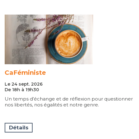
CaFéministe
Le 24 sept. 2026
De 18h à 19h30
Un temps d’échange et de réflexion pour questionner
nos libertés, nos égalités et notre genre.
Détails