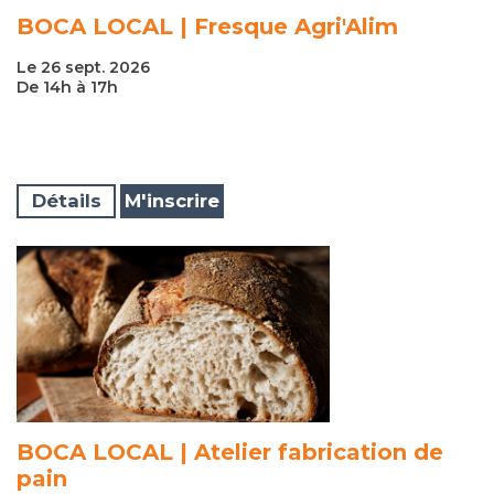
BOCA LOCAL | Fresque Agri'Alim
Le 26 sept. 2026
De 14h à 17h
Détails
M'inscrire
BOCA LOCAL | Atelier fabrication de
pain