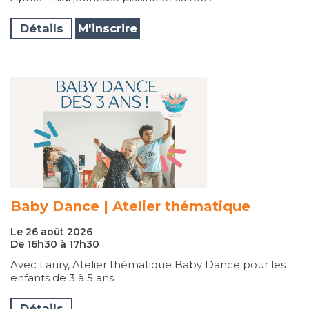
Détails
M'inscrire
Baby Dance | Atelier thématique
Le 26 août 2026
De 16h30 à 17h30
Avec Laury, Atelier thématique Baby Dance pour les
enfants de 3 à 5 ans
Détails