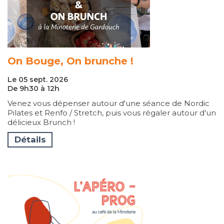
On Bouge, On brunche !
Le 05 sept. 2026
De 9h30 à 12h
Venez vous dépenser autour d'une séance de Nordic
Pilates et Renfo / Stretch, puis vous régaler autour d'un
délicieux Brunch !
Détails