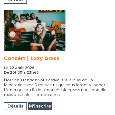
Concert | Lazy Grass
Le 22 août 2026
De 20h30 à 23h45
Nouveau rendez-vous estival sur le quai de La
Minoterie, avec 5 musiciens qui nous feront sillonner
l'Amérique au fil de sonorités bluegrass traditionnelles...
mais aussi plus surprenantes !
Détails
M'inscrire