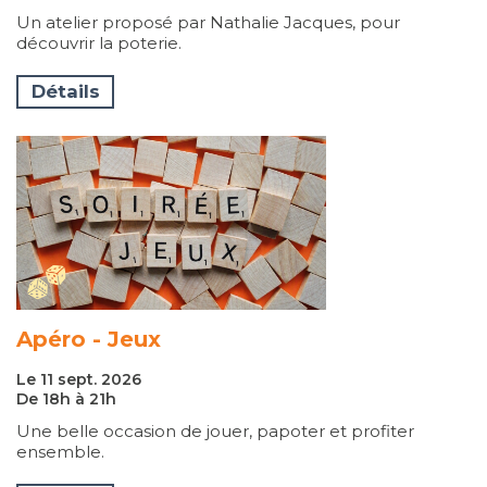
Un atelier proposé par Nathalie Jacques, pour
découvrir la poterie.
Détails
Apéro - Jeux
Le 11 sept. 2026
De 18h à 21h
Une belle occasion de jouer, papoter et profiter
ensemble.