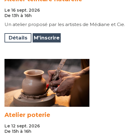
Le 16 sept. 2026
De 13h à 16h
Un atelier proposé par les artistes de Médiane et Cie.
Détails
M'inscrire
Atelier poterie
Le 12 sept. 2026
De 15h à 16h