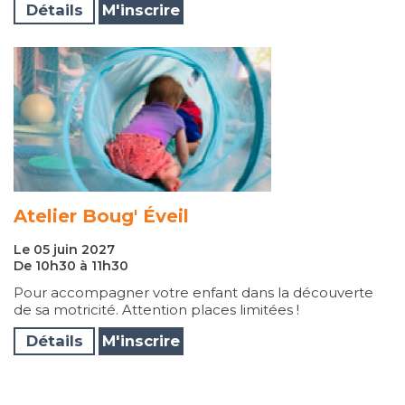
Détails
M'inscrire
Atelier Boug' Éveil
Le 05 juin 2027
De 10h30 à 11h30
Pour accompagner votre enfant dans la découverte
de sa motricité. Attention places limitées !
Détails
M'inscrire