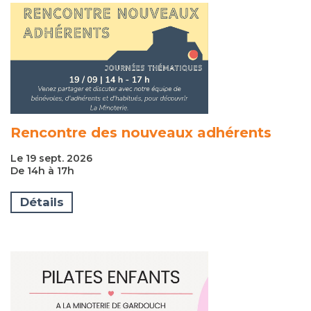
Rencontre des nouveaux adhérents
Le 19 sept. 2026
De 14h à 17h
Détails