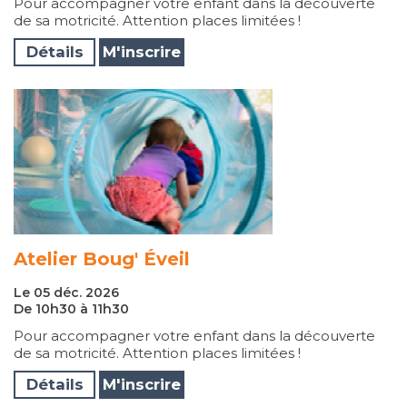
Pour accompagner votre enfant dans la découverte
de sa motricité. Attention places limitées !
Détails
M'inscrire
Atelier Boug' Éveil
Le 05 déc. 2026
De 10h30 à 11h30
Pour accompagner votre enfant dans la découverte
de sa motricité. Attention places limitées !
Détails
M'inscrire