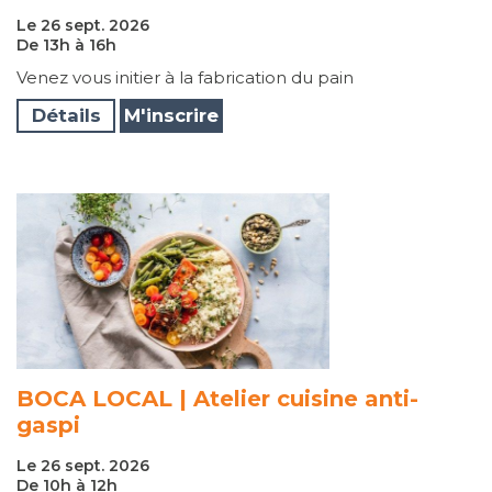
Le 26 sept. 2026
De 13h à 16h
Venez vous initier à la fabrication du pain
Détails
M'inscrire
BOCA LOCAL | Atelier cuisine anti-
gaspi
Le 26 sept. 2026
De 10h à 12h