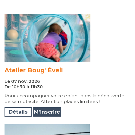
Atelier Boug' Éveil
Le 07 nov. 2026
De 10h30 à 11h30
Pour accompagner votre enfant dans la découverte
de sa motricité. Attention places limitées !
Détails
M'inscrire