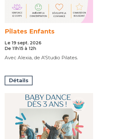
Pilates Enfants
Le 19 sept. 2026
De 11h15 à 12h
Avec Alexia, de A'Studio Pilates.
Détails