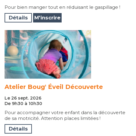
Pour bien manger tout en réduisant le gaspillage !
Détails
M'inscrire
Atelier Boug' Éveil Découverte
Le 26 sept. 2026
De 9h30 à 10h30
Pour accompagner votre enfant dans la découverte
de sa motricité. Attention places limitées !
Détails