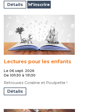
Détails
M'inscrire
Lectures pour les enfants
Le 06 sept. 2026
De 10h30 à 11h30
Retrouvez Coraline et Poulpette !
Détails