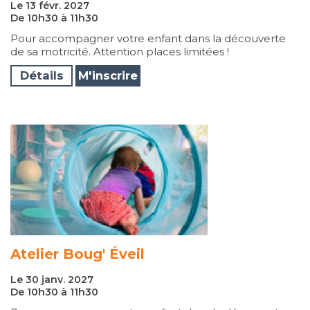
Le 13 févr. 2027
De 10h30 à 11h30
Pour accompagner votre enfant dans la découverte
de sa motricité. Attention places limitées !
Détails
M'inscrire
Atelier Boug' Éveil
Le 30 janv. 2027
De 10h30 à 11h30