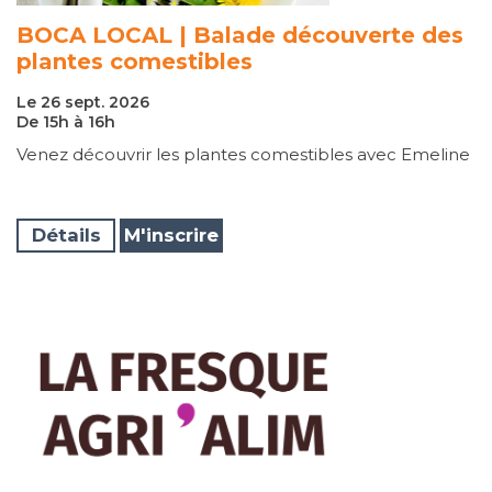
BOCA LOCAL | Balade découverte des
plantes comestibles
Le 26 sept. 2026
De 15h à 16h
Venez découvrir les plantes comestibles avec Emeline
Détails
M'inscrire