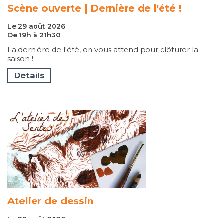
Scène ouverte | Dernière de l'été !
Le 29 août 2026
De 19h à 21h30
La dernière de l'été, on vous attend pour clôturer la
saison !
Détails
Atelier de dessin