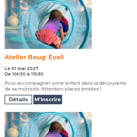
Atelier Boug' Éveil
Le 01 mai 2027
De 10h30 à 11h30
Pour accompagner votre enfant dans la découverte
de sa motricité. Attention places limitées !
Détails
M'inscrire