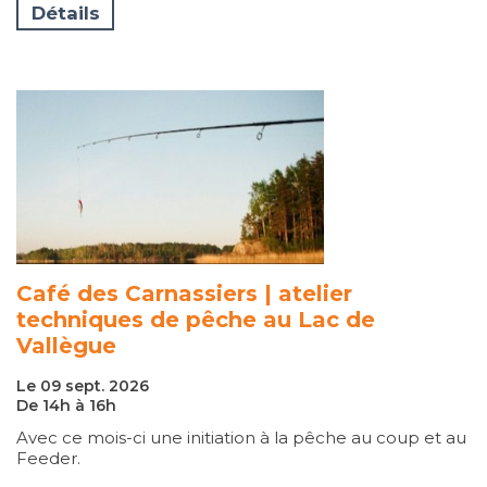
Détails
Café des Carnassiers | atelier
techniques de pêche au Lac de
Vallègue
Le 09 sept. 2026
De 14h à 16h
Avec ce mois-ci une initiation à la pêche au coup et au
Feeder.