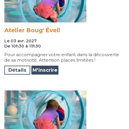
Atelier Boug' Éveil
Le 03 avr. 2027
De 10h30 à 11h30
Pour accompagner votre enfant dans la découverte
de sa motricité. Attention places limitées !
Détails
M'inscrire