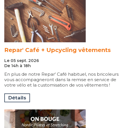
Repar' Café + Upcycling vêtements
Le 05 sept. 2026
De 14h à 18h
En plus de notre Repar' Café habituel, nos bricoleurs
vous accompagneront dans la remise en service de
votre vélo et la customisation de vos vêtements !
Détails