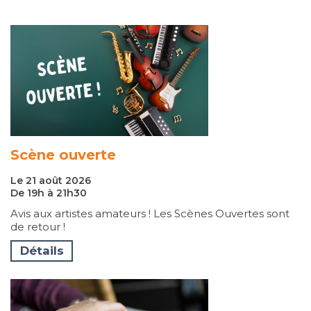
Scène ouverte
Le 21 août 2026
De 19h à 21h30
Avis aux artistes amateurs ! Les Scènes Ouvertes sont
de retour !
Détails