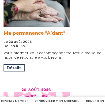
Ma permanence "Aidant"
Le 20 août 2026
De 13h à 16h
Vous informer, vous accompagner, trouver la meilleure
façon de répondre à vos besoins.
Détails
DEVENIR MEMBRE
RENOUVELER MON ADHÉSION
CONNEXION