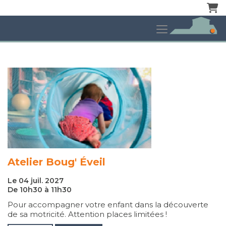
Pani
Atelier Boug' Éveil
Le 04 juil. 2027
De 10h30 à 11h30
Pour accompagner votre enfant dans la découverte
de sa motricité. Attention places limitées !