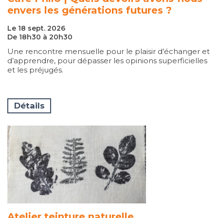
envers les générations futures ?
Le 18 sept. 2026
De 18h30 à 20h30
Une rencontre mensuelle pour le plaisir d’échanger et
d’apprendre, pour dépasser les opinions superficielles
et les préjugés.
Détails
Atelier teinture naturelle