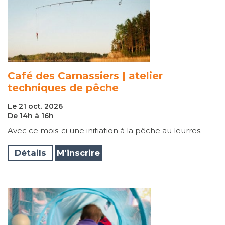
Café des Carnassiers | atelier
techniques de pêche
Le 21 oct. 2026
De 14h à 16h
Avec ce mois-ci une initiation à la pêche au leurres.
Détails
M'inscrire