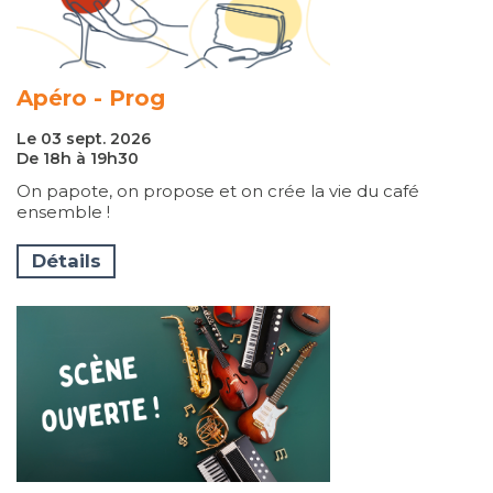
Apéro - Prog
Le 03 sept. 2026
De 18h à 19h30
On papote, on propose et on crée la vie du café
ensemble !
Détails