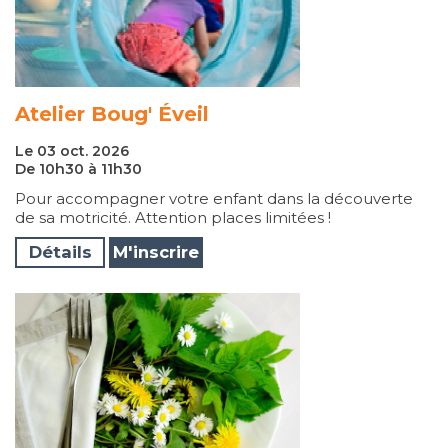
Atelier Boug' Éveil
Le 03 oct. 2026
De 10h30 à 11h30
Pour accompagner votre enfant dans la découverte
de sa motricité. Attention places limitées !
Détails
M'inscrire