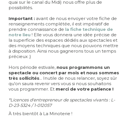
quai sur le canal du Midi) nous offre plus de
possibilités.
Important :
avant de nous envoyer votre fiche de
renseignements complétée, il est impératif de
prendre connaissance de
la fiche technique de
notre lieu
! Elle vous donnera une idée précise de
la superficie des espaces dédiés aux spectacles et
des moyens techniques que nous pouvons mettre
à disposition. Ainsi nous gagnerons tous un temps
précieux ;)
Hors période estivale,
nous programmons un
spectacle ou concert par mois et nous sommes
très sollicités
... Inutile de nous relancer, soyez sûr
qu'on saura revenir vers vous si nous souhaitons
vous programmer. Et
merci de votre patience !
*Licences d'entrepreneur de spectacles vivants : L-
D-23-5324 / 1-012057
À très bientôt à La Minoterie !