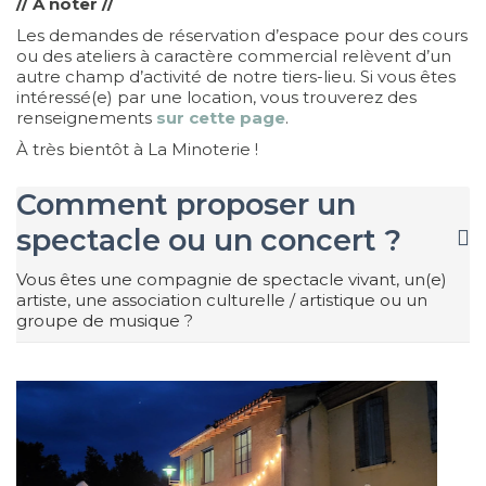
// À noter //
Les demandes de réservation d’espace pour des cours
ou des ateliers à caractère commercial relèvent d’un
autre champ d’activité de notre tiers-lieu. Si vous êtes
intéressé(e) par une location, vous trouverez des
renseignements
sur cette page
.
À très bientôt à La Minoterie !
Comment proposer un
spectacle ou un concert ?
Vous êtes une compagnie de spectacle vivant, un(e)
artiste, une association culturelle / artistique ou un
groupe de musique ?