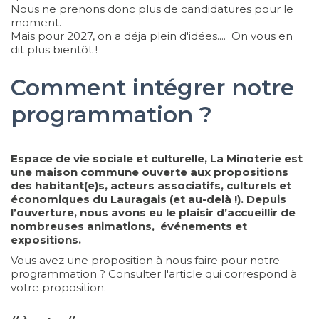
Nous ne prenons donc plus de candidatures pour le
moment.
Mais pour 2027, on a déja plein d'idées.... On vous en
dit plus bientôt !
Comment intégrer notre
programmation ?
Espace de vie sociale et culturelle, La Minoterie est
une maison commune ouverte aux propositions
des habitant(e)s, acteurs associatifs, culturels et
économiques du Lauragais (et au-delà !). Depuis
l’ouverture, nous avons eu le plaisir d’accueillir de
nombreuses animations, événements et
expositions.
Vous avez une proposition à nous faire pour notre
programmation ? Consulter l'article qui correspond à
votre proposition.