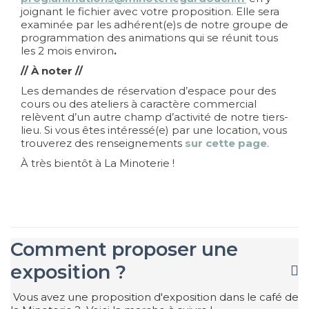
joignant le fichier avec votre proposition. Elle sera
examinée par les adhérent(e)s de notre groupe de
programmation des animations qui se réunit tous
les 2 mois environ
.
// À noter //
Les demandes de réservation d’espace pour des
cours ou des ateliers à caractère commercial
relèvent d’un autre champ d’activité de notre tiers-
lieu. Si vous êtes intéressé(e) par une location, vous
trouverez des renseignements
sur cette page
.
À très bientôt à La Minoterie !
Comment proposer une
exposition ?
Vous avez une proposition d'exposition dans le café de