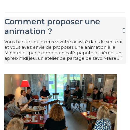
Comment proposer une
animation ?
Vous habitez ou exercez votre activité dans le secteur
et vous avez envie de proposer une animation à la
Minoterie : par exemple un café-papote à thème, un
après-midi jeu, un atelier de partage de savoir-faire... ?