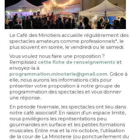
Le Café des Minotiers accueille régulièrement des
spectacles amateurs comme professionnels*, le
plus souvent en soirée, le vendredi ou le samedi.
Vous voulez nous faire une proposition ?
Remplissez
cette fiche de renseignements
et
envoyez-la à
programmation.minoterie@gmail.com
. Grâce à
elle, nous aurons les informations clés pour
présenter votre proposition à notre groupe de
programmation des spectacles et vous donner
une réponse.
En période hivernale, les spectacles ont lieu dans
notre café associatif. En raison d’un espace limité,
nous privilégions les représentations peu
gourmandes en surface et les petites formations
musicales. Entre mai et la mi-octobre, l’utilisation
de la cour de La Minoterie (ou ponctuellement du