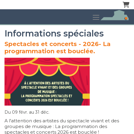
Pani
Informations spéciales
Spectacles et concerts - 2026- La
programmation est bouclée.
Du 09 févr. au 31 déc.
A l'attention des artistes du spectacle vivant et des
groupes de musique : La programmation des
spectacles et concerts 2026 est bouclée !