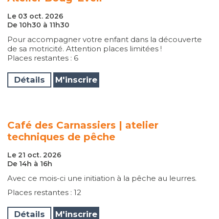
Le 03 oct. 2026
De 10h30 à 11h30
Pour accompagner votre enfant dans la découverte
de sa motricité. Attention places limitées !
Places restantes : 6
Détails
M'inscrire
Café des Carnassiers | atelier
techniques de pêche
Le 21 oct. 2026
De 14h à 16h
Avec ce mois-ci une initiation à la pêche au leurres.
Places restantes : 12
Détails
M'inscrire