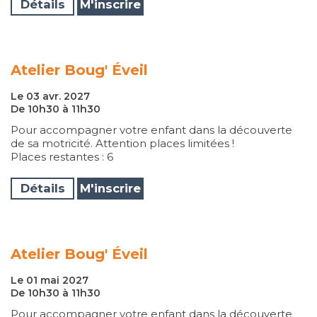
Détails
M'inscrire
Atelier Boug' Éveil
Le 03 avr. 2027
De 10h30 à 11h30
Pour accompagner votre enfant dans la découverte
de sa motricité. Attention places limitées !
Places restantes : 6
Détails
M'inscrire
Atelier Boug' Éveil
Le 01 mai 2027
De 10h30 à 11h30
Pour accompagner votre enfant dans la découverte