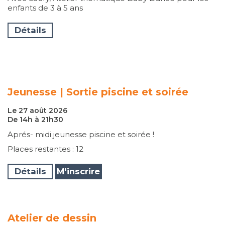
enfants de 3 à 5 ans
Détails
Jeunesse | Sortie piscine et soirée
Le 27 août 2026
De 14h à 21h30
Aprés- midi jeunesse piscine et soirée !
Places restantes : 12
Détails
M'inscrire
Atelier de dessin