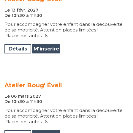
Le 13 févr. 2027
De 10h30 à 11h30
Pour accompagner votre enfant dans la découverte
de sa motricité. Attention places limitées !
Places restantes : 6
Détails
M'inscrire
Atelier Boug' Éveil
Le 06 mars 2027
De 10h30 à 11h30
Pour accompagner votre enfant dans la découverte
de sa motricité. Attention places limitées !
Places restantes : 6