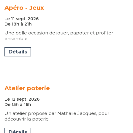
Apéro - Jeux
Le 11 sept. 2026
De 18h à 21h
Une belle occasion de jouer, papoter et profiter
ensemble.
Détails
Atelier poterie
Le 12 sept. 2026
De 15h à 16h
Un atelier proposé par Nathalie Jacques, pour
découvrir la poterie.
Détails