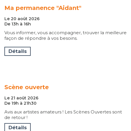
Ma permanence "Aidant"
Le 20 août 2026
De 13h à 16h
Vous informer, vous accompagner, trouver la meilleure
façon de répondre à vos besoins.
Détails
Scène ouverte
Le 21 août 2026
De 19h à 21h30
Avis aux artistes amateurs ! Les Scènes Ouvertes sont
de retour !
Détails