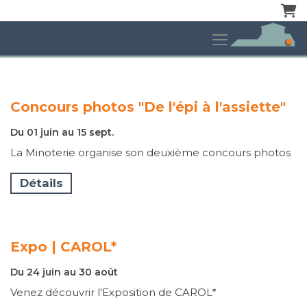
Pani
Concours photos "De l'épi à l'assiette"
Du 01 juin au 15 sept.
La Minoterie organise son deuxième concours photos
Détails
Expo | CAROL*
Du 24 juin au 30 août
Venez découvrir l'Exposition de CAROL*