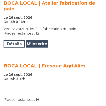
BOCA LOCAL | Atelier fabrication de
pain
Le 26 sept. 2026
De 13h à 16h
Venez vous initier à la fabrication du pain
Places restantes : 12
Détails
M'inscrire
BOCA LOCAL | Fresque Agri'Alim
Le 26 sept. 2026
De 14h à 17h
Places restantes : 16