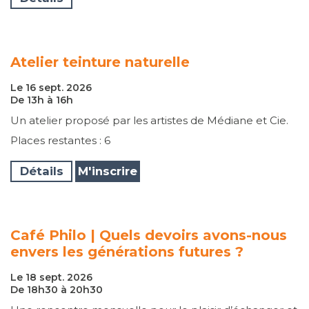
Atelier teinture naturelle
Le 16 sept. 2026
De 13h à 16h
Un atelier proposé par les artistes de Médiane et Cie.
Places restantes : 6
Détails
M'inscrire
Café Philo | Quels devoirs avons-nous
envers les générations futures ?
Le 18 sept. 2026
De 18h30 à 20h30