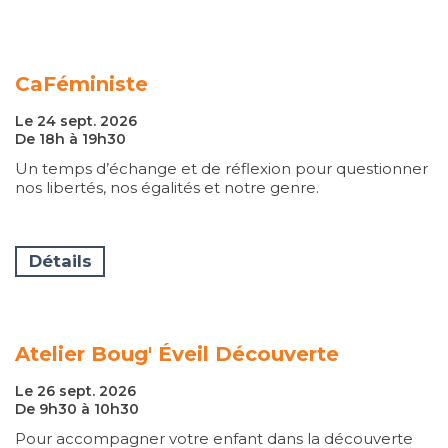
CaFéministe
Le 24 sept. 2026
De 18h à 19h30
Un temps d’échange et de réflexion pour questionner
nos libertés, nos égalités et notre genre.
Détails
Atelier Boug' Éveil Découverte
Le 26 sept. 2026
De 9h30 à 10h30
Pour accompagner votre enfant dans la découverte