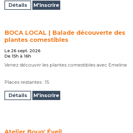
Détails
M'inscrire
BOCA LOCAL | Balade découverte des
plantes comestibles
Le 26 sept. 2026
De 15h à 16h
Venez découvrir les plantes comestibles avec Emeline
Places restantes : 15
Détails
M'inscrire
Atelier Boug' Éveil