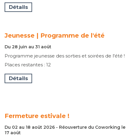
Détails
Jeunesse | Programme de l'été
Du 28 juin au 31 août
Programme jeunesse des sorties et soirées de l'été !
Places restantes : 12
Détails
Fermeture estivale !
Du 02 au 18 août 2026 - Réouverture du Coworking le
17 août