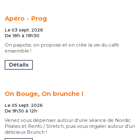
Apéro - Prog
Le 03 sept. 2026
De 18h à 19h30
On papote, on propose et on crée la vie du café
ensemble !
Détails
On Bouge, On brunche !
Le 05 sept. 2026
De 9h30 à 12h
Venez vous dépenser autour d'une séance de Nordic
Pilates et Renfo / Stretch, puis vous régaler autour d'un
délicieux Brunch !