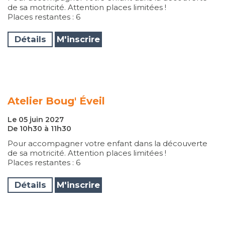
de sa motricité. Attention places limitées !
Places restantes : 6
Détails
M'inscrire
Atelier Boug' Éveil
Le 05 juin 2027
De 10h30 à 11h30
Pour accompagner votre enfant dans la découverte
de sa motricité. Attention places limitées !
Places restantes : 6
Détails
M'inscrire