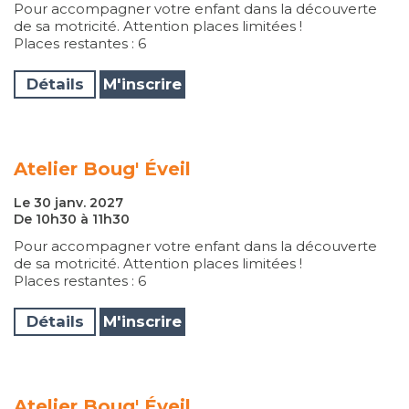
Pour accompagner votre enfant dans la découverte
de sa motricité. Attention places limitées !
Places restantes : 6
Détails
M'inscrire
Atelier Boug' Éveil
Le 30 janv. 2027
De 10h30 à 11h30
Pour accompagner votre enfant dans la découverte
de sa motricité. Attention places limitées !
Places restantes : 6
Détails
M'inscrire
Atelier Boug' Éveil