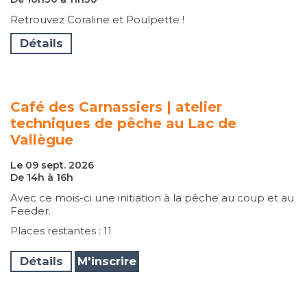
Retrouvez Coraline et Poulpette !
Détails
Café des Carnassiers | atelier
techniques de pêche au Lac de
Vallègue
Le 09 sept. 2026
De 14h à 16h
Avec ce mois-ci une initiation à la pêche au coup et au
Feeder.
Places restantes : 11
Détails
M'inscrire