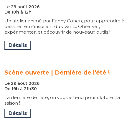
Le 29 août 2026
De 10h à 12h
Un atelier animé par Fanny Cohen, pour apprendre à
dessiner en s'inspirant du vivant... Observer,
expérimenter, et découvrir de nouveaux outils !
Détails
Scène ouverte | Dernière de l'été !
Le 29 août 2026
De 19h à 21h30
La dernière de l'été, on vous attend pour clôturer la
saison !
Détails