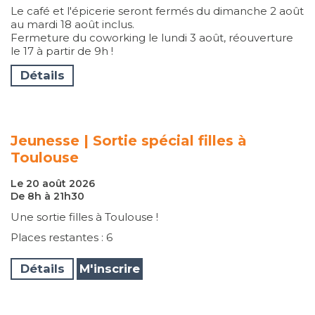
Le café et l'épicerie seront fermés du dimanche 2 août
au mardi 18 août inclus.
Fermeture du coworking le lundi 3 août, réouverture
le 17 à partir de 9h !
Détails
Jeunesse | Sortie spécial filles à
Toulouse
Le 20 août 2026
De 8h à 21h30
Une sortie filles à Toulouse !
Places restantes : 6
Détails
M'inscrire