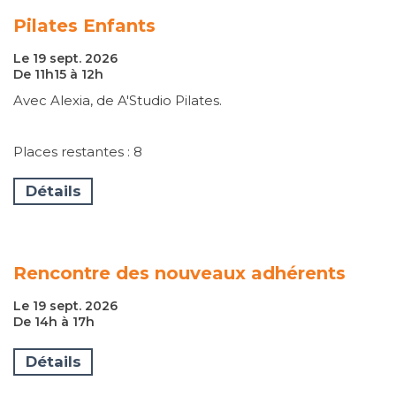
Pilates Enfants
Le 19 sept. 2026
De 11h15 à 12h
Avec Alexia, de A'Studio Pilates.
Places restantes : 8
Détails
Rencontre des nouveaux adhérents
Le 19 sept. 2026
De 14h à 17h
Détails