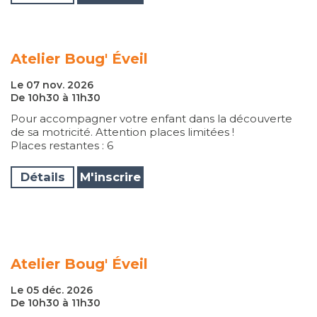
Atelier Boug' Éveil
Le 07 nov. 2026
De 10h30 à 11h30
Pour accompagner votre enfant dans la découverte
de sa motricité. Attention places limitées !
Places restantes : 6
Détails
M'inscrire
Atelier Boug' Éveil
Le 05 déc. 2026
De 10h30 à 11h30