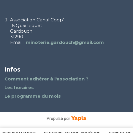
Association Canal Coop'
16 Quai Riquet
Gardouch
31290
Email :
minoterie.gardouch@gmail.com
Infos
Comment adhérer à l'association ?
Les horaires
Le programme du mois
Propulsé par