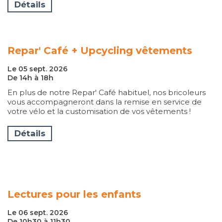
Détails
Repar' Café + Upcycling vêtements
Le 05 sept. 2026
De 14h à 18h
En plus de notre Repar' Café habituel, nos bricoleurs
vous accompagneront dans la remise en service de
votre vélo et la customisation de vos vêtements !
Détails
Lectures pour les enfants
Le 06 sept. 2026
De 10h30 à 11h30